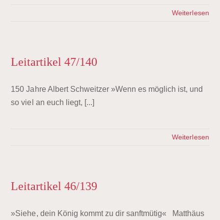
Weiterlesen
Leitartikel 47/140
150 Jahre Albert Schweitzer »Wenn es möglich ist, und
so viel an euch liegt, [...]
Weiterlesen
Leitartikel 46/139
»Siehe, dein König kommt zu dir sanftmütig« Matthäus