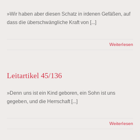
»Wir haben aber diesen Schatz in irdenen Gefäßen, auf
dass die überschwängliche Kraft von [...]
Weiterlesen
Leitartikel 45/136
»Denn uns ist ein Kind geboren, ein Sohn ist uns
gegeben, und die Herrschaft [...]
Weiterlesen