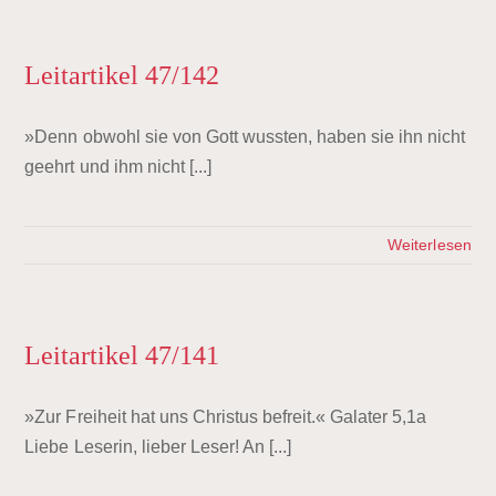
Leitartikel 47/142
»Denn obwohl sie von Gott wussten, haben sie ihn nicht
geehrt und ihm nicht [...]
Weiterlesen
Leitartikel 47/141
»Zur Freiheit hat uns Christus befreit.« Galater 5,1a
Liebe Leserin, lieber Leser! An [...]