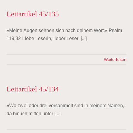
Leitartikel 45/135
»Meine Augen sehnen sich nach deinem Wort.« Psalm
119,82 Liebe Leserin, lieber Leser! [...]
Weiterlesen
Leitartikel 45/134
»Wo zwei oder drei versammelt sind in meinem Namen,
da bin ich mitten unter [...]