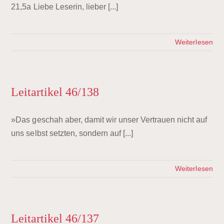
21,5a Liebe Leserin, lieber [...]
Weiterlesen
Leitartikel 46/138
»Das geschah aber, damit wir unser Vertrauen nicht auf
uns selbst setzten, sondern auf [...]
Weiterlesen
Leitartikel 46/137