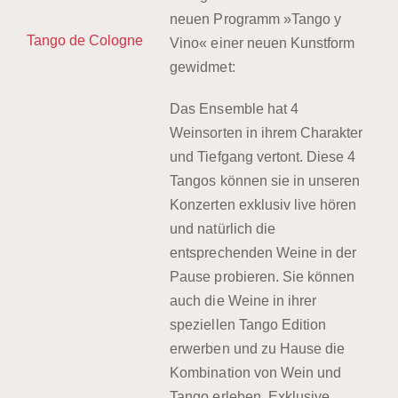
neuen Programm »Tango y
Tango de Cologne
Vino« einer neuen Kunstform
gewidmet:
Das Ensemble hat 4
Weinsorten in ihrem Charakter
und Tiefgang vertont. Diese 4
Tangos können sie in unseren
Konzerten exklusiv live hören
und natürlich die
entsprechenden Weine in der
Pause probieren. Sie können
auch die Weine in ihrer
speziellen Tango Edition
erwerben und zu Hause die
Kombination von Wein und
Tango erleben. Exklusive