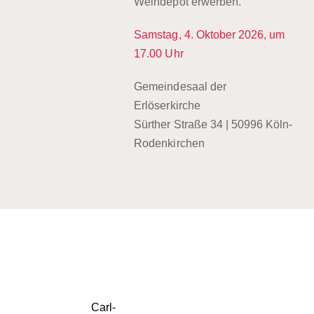
Weindepot erwerben.
Samstag, 4. Oktober 2026, um
17.00 Uhr
Gemeindesaal der
Erlöserkirche
Sürther Straße 34 | 50996 Köln-
Rodenkirchen
Carl-