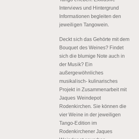
Interviews und Hintergrund
Informationen begleiten den
jeweiligen Tangowein.
Deckt sich das Gehörte mit dem
Bouquet des Weines? Findet
sich die blumige Note auch in
der Musik? Ein
außergewöhnliches
musikalisch- kulinarisches
Projekt in Zusammenarbeit mit
Jaques Weindepot
Rodenkirchen
.
Sie können die
vier Weine in der jeweiligen
Tango-Edition im
Rodenkirchener Jaques