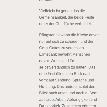
Vielleicht ist genau das die
Gemeinsamkeit, die beide Feste
unter der Oberfläche verbindet.
Pfingsten bewahrt die Kirche davor,
nur auf sich zu schauen und den
Geist Gottes zu vergessen.
Erntedank bewahrt Menschen
davor, Wohlstand für
selbstverständlich zu halten. Das
eine Fest öffnet den Blick nach
vorn: auf Sendung, Sprache und
Hoffnung. Das andere richtet den
Blick nach unten und nach außen:
auf Erde, Arbeit, Abhängigkeit und
Dankbarkeit. Zusammen erinnern