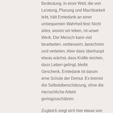
Bedeutung. In einer Welt, die von
Leistung, Planung und Machbarkeit
lebt, hält Erntedank an einer
unbequemen Wahrheit fest: Nicht
alles, wovon wir leben, ist unser
Werk. Der Mensch kann viel
bearbeiten, verbessern, berechnen
und verteilen. Aber dass überhaupt
etwas wächst, dass Kräfte reichen,
dass Leben gelingt, bleibt
Geschenk. Erntedank ist darum
eine Schule der Demut. Es bremst
die Selbstüberschätzung, ohne die
menschliche Arbeit
geringzuschätzen.
Zugleich zeigt sich hier etwas von