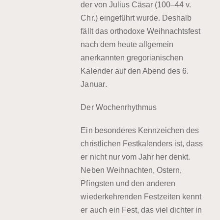
der von
Julius Cäsar (100–44 v.
Chr.) eingeführt wurde. Deshalb
fällt das orthodoxe Weihnachtsfest
nach dem heute allgemein
anerkannten gregorianischen
Kalender auf den Abend des
6.
Januar
.
Der Wochenrhythmus
Ein besonderes Kennzeichen des
christlichen Festkalenders ist, dass
er nicht nur vom Jahr her denkt.
Neben Weihnachten, Ostern,
Pfingsten und den anderen
wiederkehrenden Festzeiten kennt
er auch ein Fest, das viel dichter in