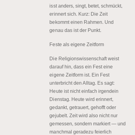
isst anders, singt, betet, schmückt,
erinnert sich. Kurz: Die Zeit
bekommt einen Rahmen. Und
genau das ist der Punkt.
Feste als eigene Zeitform
Die Religionswissenschaft weist
darauf hin, dass ein Fest eine
eigene Zeitform ist. Ein Fest
unterbricht den Alltag. Es sagt:
Heute ist nicht einfach irgendein
Dienstag. Heute wird erinnert,
gedankt, getrauert, gehofft oder
gejubelt. Zeit wird also nicht nur
gemessen, sondern markiert — und
manchmal geradezu feierlich