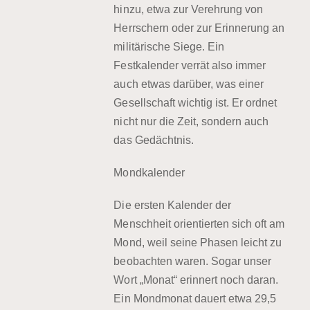
hinzu, etwa zur Verehrung von
Herrschern oder zur Erinnerung an
militärische Siege. Ein
Festkalender verrät also immer
auch etwas darüber, was einer
Gesellschaft wichtig ist. Er ordnet
nicht nur die Zeit, sondern auch
das Gedächtnis.
Mondkalender
Die ersten Kalender der
Menschheit orientierten sich oft am
Mond, weil seine Phasen leicht zu
beobachten waren. Sogar unser
Wort „Monat“ erinnert noch daran.
Ein Mondmonat dauert etwa
29,5