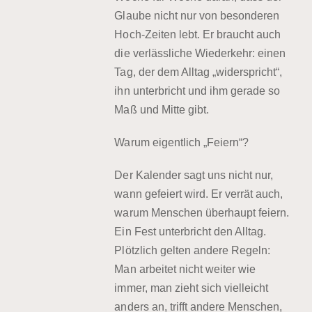
Glaube nicht nur von besonderen
Hoch-Zeiten lebt. Er braucht auch
die verlässliche Wiederkehr: einen
Tag, der dem Alltag „widerspricht“,
ihn unterbricht und ihm gerade so
Maß und Mitte gibt.
Warum eigentlich „Feiern“?
Der Kalender sagt uns nicht nur,
wann gefeiert wird. Er verrät auch,
warum Menschen überhaupt feiern.
Ein Fest unterbricht den Alltag.
Plötzlich gelten andere Regeln:
Man arbeitet nicht weiter wie
immer, man zieht sich vielleicht
anders an, trifft andere Menschen,