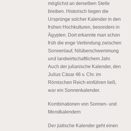
möglichst an derselben Stelle
bleiben. Historisch liegen die
Ursprünge solcher Kalender in den
frühen Hochkulturen, besonders in
Ägypten. Dort erkannte man schon
früh die enge Verbindung zwischen
Sonnenlauf, Nilüberschwemmung
und landwirtschaftlichem Jahr.
Auch der julianische Kalender, den
Julius Cäsar 46 v. Chr. im
Römischen Reich einführen ließ,
war ein Sonnenkalender.
Kombinationen von Sonnen- und
Mondkalendern
Der jüdische Kalender geht einen