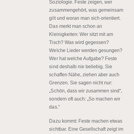
Soziologie. Feste zeigen, wer
zusammengehört, was gemeinsam
gilt und woran man sich orientiert.
Das merkt man schon an
Kleinigkeiten: Wer sitzt mit am
Tisch? Was wird gegessen?
Welche Lieder werden gesungen?
Wer hat welche Aufgabe? Feste
sind deshalb nie beliebig. Sie
schaffen Nähe, ziehen aber auch
Grenzen. Sie sagen nicht nur:
„Schön, dass wir zusammen sind“,
sondern oft auch: „So machen wir
das.“
Dazu kommt: Feste machen etwas
sichtbar. Eine Gesellschaft zeigt im