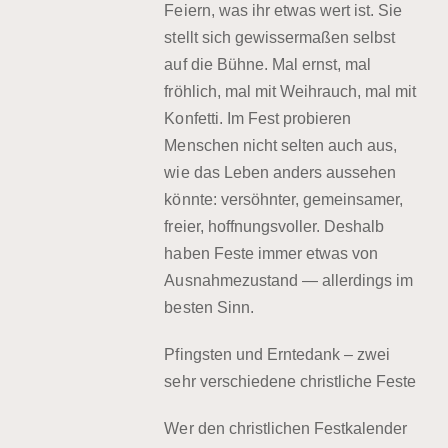
Feiern, was ihr etwas wert ist. Sie
stellt sich gewissermaßen selbst
auf die Bühne. Mal ernst, mal
fröhlich, mal mit Weihrauch, mal mit
Konfetti. Im Fest probieren
Menschen nicht selten auch aus,
wie das Leben anders aussehen
könnte: versöhnter, gemeinsamer,
freier, hoffnungsvoller. Deshalb
haben Feste immer etwas von
Ausnahmezustand — allerdings im
besten Sinn.
Pfingsten und Erntedank – zwei
sehr verschiedene christliche Feste
Wer den christlichen Festkalender