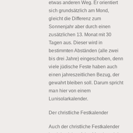
etwas anderen Weg. Er orientiert
sich grundsätzlich am Mond,
gleicht die Differenz zum
Sonnenjahr aber durch einen
zusätzlichen
13. Monat mit 30
Tagen
aus. Dieser wird in
bestimmten Abständen (alle zwei
bis drei Jahre) eingeschoben, denn
viele jüdische Feste haben auch
einen jahreszeitlichen Bezug, der
gewahrt bleiben soll. Darum spricht
man hier von einem
Lunisolarkalender
.
Der christliche Festkalender
Auch der christliche Festkalender