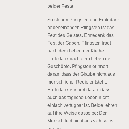
beider Feste
So stehen Pfingsten und Erntedank
nebeneinander. Pfingsten ist das
Fest des Geistes, Erntedank das
Fest der Gaben. Pfingsten fragt
nach dem Leben der Kirche,
Erntedank nach dem Leben der
Geschöpfe. Pfingsten erinnert
daran, dass der Glaube nicht aus
menschlicher Regie entsteht.
Erntedank erinnert daran, dass
auch das tägliche Leben nicht
einfach verfügbar ist. Beide lehren
auf ihre Weise dasselbe: Der
Mensch lebt nicht aus sich selbst
heraus.