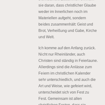
sie daran, dass christlicher Glaube
weder im Innerlichen noch im
Materiellen aufgeht, sondern
beides zusammenhält: Geist und
Brot, Verheißung und Gabe, Kirche
und Welt.
Ich komme auf den Anfang zurück.
Nicht nur Rheinländer, auch
Christen sind ständig in Feierlaune.
Allerdings sind die Anlässe zum
Feiern im christlichen Kalender
sehr unterschiedlich, und auch die
Art und Weise, wie gefeiert wird,
unterscheidet sich von Fest zu
Fest. Gemeinsam ist allen
christlichen Festen, dass sie