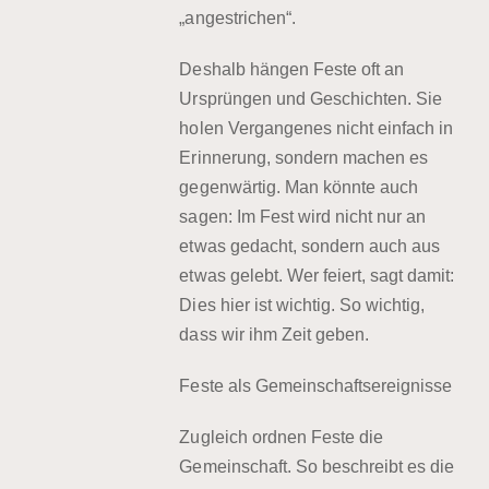
„angestrichen“.
Deshalb hängen Feste oft an
Ursprüngen und Geschichten. Sie
holen Vergangenes nicht einfach in
Erinnerung, sondern machen es
gegenwärtig. Man könnte auch
sagen: Im Fest wird nicht nur an
etwas gedacht, sondern auch aus
etwas gelebt. Wer feiert, sagt damit:
Dies hier ist wichtig. So wichtig,
dass wir ihm Zeit geben.
Feste als Gemeinschaftsereignisse
Zugleich ordnen Feste die
Gemeinschaft. So beschreibt es die