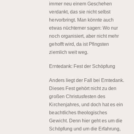
immer neu einem Geschehen
verdankt, das sie nicht selbst
hervorbringt. Man könnte auch
etwas nüchterner sagen: Wo nur
noch organisiert, aber nicht mehr
gehofft wird, da ist Pfingsten
ziemlich weit weg.
Erntedank: Fest der Schöpfung
Anders liegt der Fall bei Erntedank.
Dieses Fest gehört nicht zu den
großen Christusfesten des
Kirchenjahres, und doch hat es ein
beachtliches theologisches
Gewicht. Denn hier geht es um die
Schöpfung und um die Erfahrung,