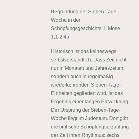
Begründung der Sieben-Tage-
Woche in der
Schöpfungsgeschichte 1. Mose
1,1-2,4a
Historisch ist das keineswegs
selbstverständlich. Dass Zeit nicht
nur in Monaten und Jahreszeiten,
sondern auch in regelmäßig
wiederkehrenden Sieben-Tage-
Einheiten gegliedert wird, ist das
Ergebnis einer langen Entwicklung.
Der Ursprung der Sieben-Tage-
Woche liegt im Judentum. Dort gibt
die biblische Schöpfungserzählung
der Zeit ihren Rhythmus: sechs