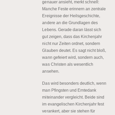
genauer ansieht, merkt schnell:
Manche Feste erinnern an zentrale
Ereignisse der Heilsgeschichte,
andere an die Grundlagen des
Lebens. Gerade daran lässt sich
gut zeigen, dass das Kirchenjahr
nicht nur Zeiten ordnet, sondern
Glauben deutet. Es sagt nicht bloß,
wann gefeiert wird, sondern auch,
was Christen als wesentlich
ansehen.
Das wird besonders deutlich, wenn
man Pfingsten und Erntedank
miteinander vergleicht. Beide sind
im evangelischen Kirchenjahr fest
verankert, aber sie stehen für