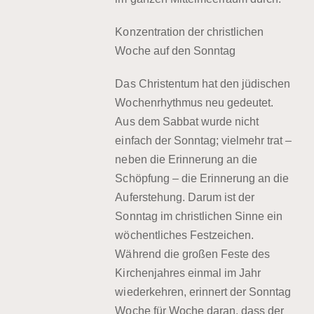
Konzentration der christlichen
Woche auf den Sonntag
Das Christentum hat den jüdischen
Wochenrhythmus neu gedeutet.
Aus dem Sabbat wurde nicht
einfach der Sonntag; vielmehr trat –
neben die Erinnerung an die
Schöpfung – die Erinnerung an die
Auferstehung. Darum ist der
Sonntag im christlichen Sinne ein
wöchentliches Festzeichen.
Während die großen Feste des
Kirchenjahres einmal im Jahr
wiederkehren, erinnert der Sonntag
Woche für Woche daran, dass der