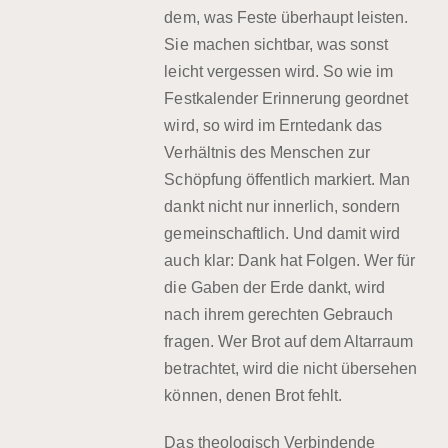
dem, was Feste überhaupt leisten.
Sie machen sichtbar, was sonst
leicht vergessen wird. So wie im
Festkalender Erinnerung geordnet
wird, so wird im Erntedank das
Verhältnis des Menschen zur
Schöpfung öffentlich markiert. Man
dankt nicht nur innerlich, sondern
gemeinschaftlich. Und damit wird
auch klar: Dank hat Folgen. Wer für
die Gaben der Erde dankt, wird
nach ihrem gerechten Gebrauch
fragen. Wer Brot auf dem Altarraum
betrachtet, wird die nicht übersehen
können, denen Brot fehlt.
Das theologisch Verbindende