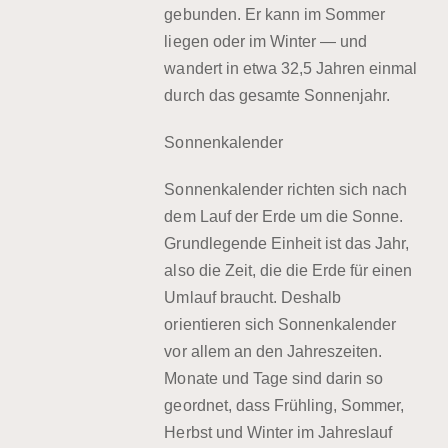
gebunden. Er kann im Sommer
liegen oder im Winter — und
wandert in etwa
32,5 Jahren
einmal
durch das gesamte Sonnenjahr.
Sonnenkalender
Sonnenkalender richten sich nach
dem Lauf der Erde um die Sonne.
Grundlegende Einheit ist das Jahr,
also die Zeit, die die Erde für einen
Umlauf braucht. Deshalb
orientieren sich Sonnenkalender
vor allem an den Jahreszeiten.
Monate und Tage sind darin so
geordnet, dass Frühling, Sommer,
Herbst und Winter im Jahreslauf