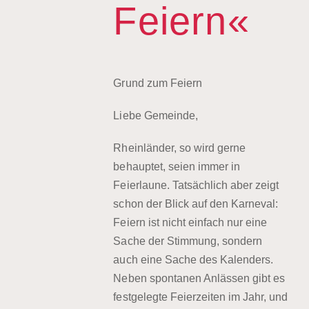
Feiern«
Grund zum Feiern
Liebe Gemeinde,
Rheinländer, so wird gerne
behauptet, seien immer in
Feierlaune. Tatsächlich aber zeigt
schon der Blick auf den Karneval:
Feiern ist nicht einfach nur eine
Sache der Stimmung, sondern
auch eine Sache des Kalenders.
Neben spontanen Anlässen gibt es
festgelegte Feierzeiten im Jahr, und