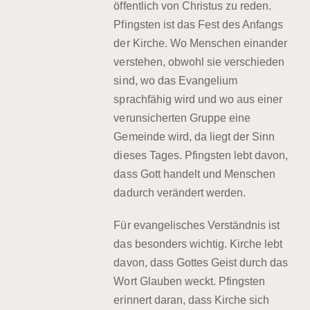
öffentlich von Christus zu reden.
Pfingsten ist das Fest des Anfangs
der Kirche. Wo Menschen einander
verstehen, obwohl sie verschieden
sind, wo das Evangelium
sprachfähig wird und wo aus einer
verunsicherten Gruppe eine
Gemeinde wird, da liegt der Sinn
dieses Tages. Pfingsten lebt davon,
dass Gott handelt und Menschen
dadurch verändert werden.
Für evangelisches Verständnis ist
das besonders wichtig. Kirche lebt
davon, dass Gottes Geist durch das
Wort Glauben weckt. Pfingsten
erinnert daran, dass Kirche sich