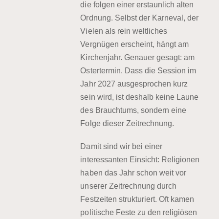
die folgen einer erstaunlich alten
Ordnung. Selbst der Karneval, der
Vielen als rein weltliches
Vergnügen erscheint, hängt am
Kirchenjahr. Genauer gesagt: am
Ostertermin. Dass die Session im
Jahr 2027 ausgesprochen kurz
sein wird, ist deshalb keine Laune
des Brauchtums, sondern eine
Folge dieser Zeitrechnung.
Damit sind wir bei einer
interessanten Einsicht: Religionen
haben das Jahr schon weit vor
unserer Zeitrechnung durch
Festzeiten strukturiert. Oft kamen
politische Feste zu den religiösen