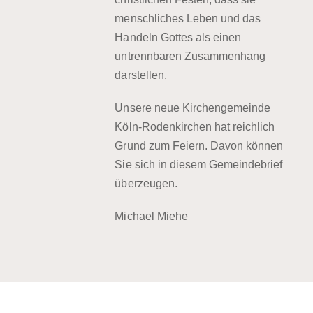
menschliches Leben und das
Handeln Gottes als einen
untrennbaren Zusammenhang
darstellen.
Unsere neue Kirchengemeinde
Köln-Rodenkirchen hat reichlich
Grund zum Feiern. Davon können
Sie sich in diesem Gemeindebrief
überzeugen.
Michael Miehe