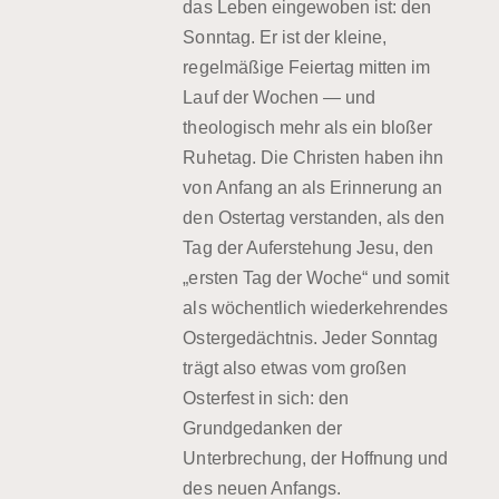
das Leben eingewoben ist: den
Sonntag. Er ist der kleine,
regelmäßige Feiertag mitten im
Lauf der Wochen — und
theologisch mehr als ein bloßer
Ruhetag. Die Christen haben ihn
von Anfang an als Erinnerung an
den Ostertag verstanden, als den
Tag der Auferstehung Jesu, den
„ersten Tag der Woche“ und somit
als wöchentlich wiederkehrendes
Ostergedächtnis. Jeder Sonntag
trägt also etwas vom großen
Osterfest in sich: den
Grundgedanken der
Unterbrechung, der Hoffnung und
des neuen Anfangs.