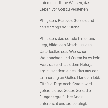
unterschiedliche Weisen, das
Leben vor Gott zu verstehen.
Pfingsten: Fest des Geistes und
des Anfangs der Kirche
Pfingsten, das gerade hinter uns
liegt, bildet den Abschluss des
Osterfestkreises. Wie schon
Weihnachten und Ostern ist es kein
Fest, das sich aus dem Naturjahr
ergibt, sondern eines, das aus der
Erinnerung an Gottes Handeln lebt.
Fünfzig Tage nach Ostern wird
gefeiert, dass Gottes Geist die
Jünger ergreift, ihre Angst
unterbricht und sie befähigt,