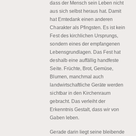
dass der Mensch sein Leben nicht
aus sich selbst heraus hat. Damit
hat Erntedank einen anderen
Charakter als Pfingsten. Es ist kein
Fest des kirchlichen Ursprungs,
sondern eines der empfangenen
Lebensgrundlagen. Das Fest hat
deshalb eine auffällig handfeste
Seite. Früchte, Brot, Gemüse,
Blumen, manchmal auch
landwirtschaftliche Geräte werden
sichtbar in den Kirchenraum
gebracht. Das verleiht der
Erkenntnis Gestalt, dass wir von
Gaben leben.
Gerade darin liegt seine bleibende