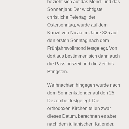
bezieht sich auf das Mond- und das
Sonnenjahr. Der wichtigste
christliche Feiertag, der
Ostersonntag, wurde auf dem
Konzil von Nicäa im Jahre 325
auf
den
ersten Sonntag nach dem
Frühjahrsvollmond
festgelegt. Von
dort aus bestimmen sich dann auch
die Passionszeit und die Zeit bis
Pfingsten.
Weihnachten hingegen wurde nach
dem Sonnenkalender auf den
25.
Dezember
festgelegt. Die
orthodoxen Kirchen teilen zwar
dieses Datum, berechnen es aber
nach dem julianischen Kalender,