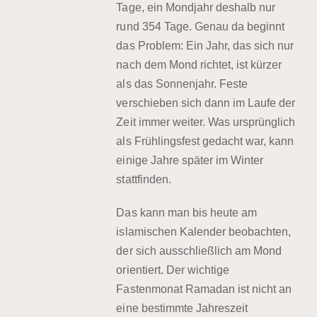
Tage
, ein Mondjahr deshalb nur
rund
354 Tage
. Genau da beginnt
das Problem: Ein Jahr, das sich nur
nach dem Mond richtet, ist kürzer
als das Sonnenjahr. Feste
verschieben sich dann im Laufe der
Zeit immer weiter. Was ursprünglich
als Frühlingsfest gedacht war, kann
einige Jahre später im Winter
stattfinden.
Das kann man bis heute am
islamischen Kalender beobachten,
der sich ausschließlich am Mond
orientiert. Der wichtige
Fastenmonat Ramadan ist nicht an
eine bestimmte Jahreszeit