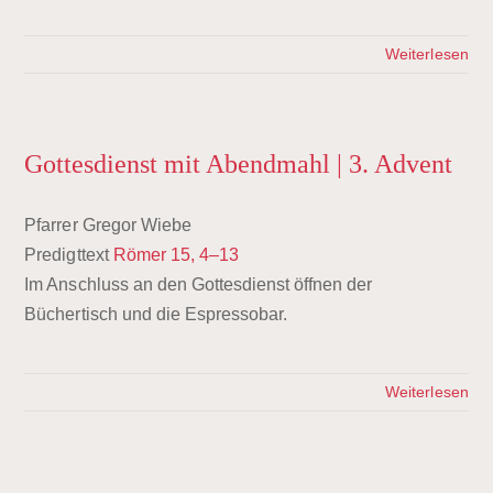
Weiterlesen
Gottesdienst mit Abendmahl | 3. Advent
Pfarrer Gregor Wiebe
Predigttext
Römer 15, 4–13
Im Anschluss an den Gottesdienst öffnen der
Büchertisch und die Espressobar.
Weiterlesen