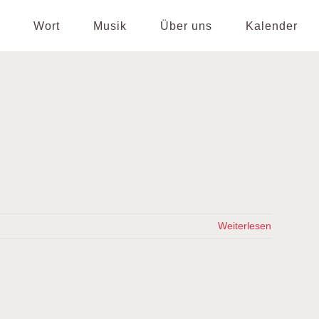
Wort
Musik
Über uns
Kalender
Weiterlesen