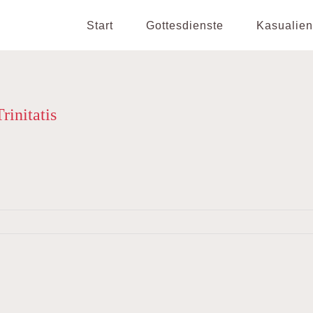
Start
Gottesdienste
Kasualien
rinitatis