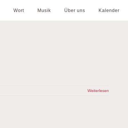
Wort
Musik
Über uns
Kalender
Weiterlesen