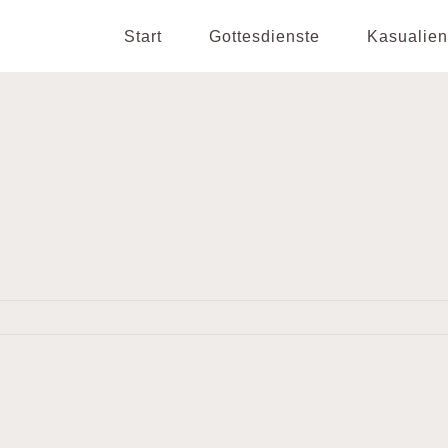
Start
Gottesdienste
Kasualien