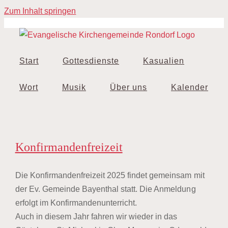
Zum Inhalt springen
Start
Gottesdienste
Kasualien
Wort
Musik
Über uns
Kalender
Konfirmandenfreizeit
Die Konfirmandenfreizeit 2025 findet gemeinsam mit
der Ev. Gemeinde Bayenthal statt. Die Anmeldung
erfolgt im Konfirmandenunterricht.
Auch in diesem Jahr fahren wir wieder in das