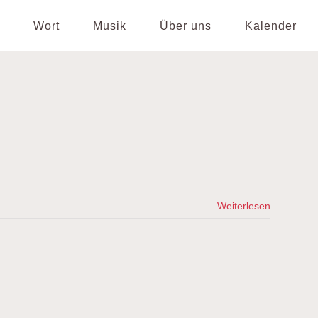
Wort
Musik
Über uns
Kalender
Weiterlesen