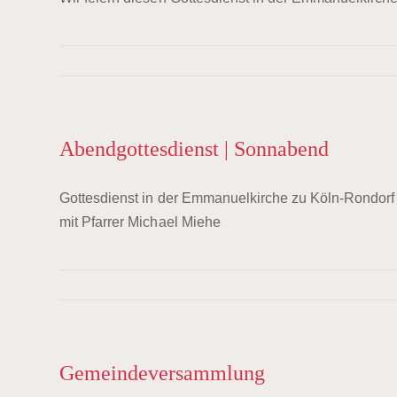
Abendgottesdienst | Sonnabend
Gottesdienst in der Emmanuelkirche zu Köln-Rondorf
mit Pfarrer Michael Miehe
Gemeindeversammlung