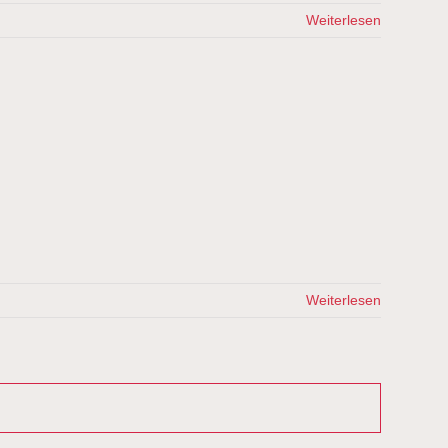
Weiterlesen
Weiterlesen