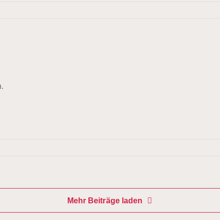
h.
Mehr Beiträge laden