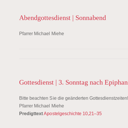
Abendgottesdienst | Sonnabend
Pfarrer Michael Miehe
Gottesdienst | 3. Sonntag nach Epiphan
Bitte beachten Sie die geänderten Gottesdienstzeiten
Pfarrer Michael Miehe
Predigttext
Apostelgeschichte 10,21–35