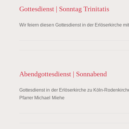
Gottesdienst | Sonntag Trinitatis
Wir feiern diesen Gottesdienst in der Erlöserkirche mi
Abendgottesdienst | Sonnabend
Gottesdienst in der Erlöserkirche zu Köln-Rodenkirch
Pfarrer Michael Miehe