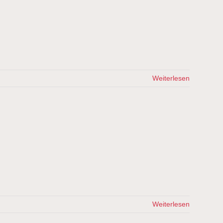
Weiterlesen
Weiterlesen