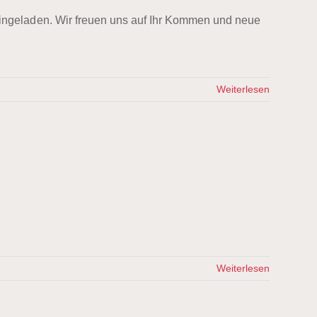
ingeladen. Wir freuen uns auf Ihr Kommen und neue
Weiterlesen
Weiterlesen