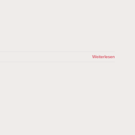
Weiterlesen