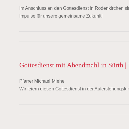
Im Anschluss an den Gottesdienst in Rodenkirchen s
Impulse für unsere gemeinsame Zukunft!
Gottesdienst mit Abendmahl in Sürth | 
Pfarrer Michael Miehe
Wir feiern diesen Gottesdienst in der Auferstehungski