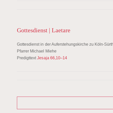
Gottesdienst | Laetare
Gottesdienst in der Auferstehungskirche zu Köln-Sürt
Pfarrer Michael Miehe
Predigttext
Jesaja 66,10–14