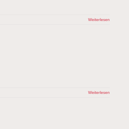
Weiterlesen
Weiterlesen