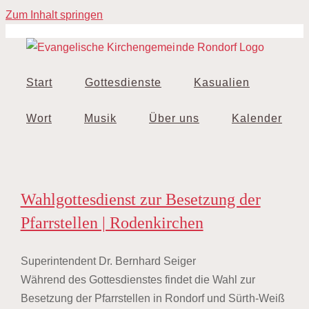
Zum Inhalt springen
Start
Gottesdienste
Kasualien
Wort
Musik
Über uns
Kalender
Wahlgottesdienst zur Besetzung der
Pfarrstellen | Rodenkirchen
Superintendent Dr. Bernhard Seiger
Während des Gottesdienstes findet die Wahl zur
Besetzung der Pfarrstellen in Rondorf und Sürth-Weiß