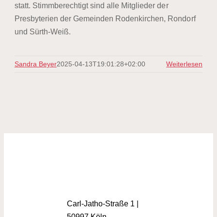
statt. Stimmberechtigt sind alle Mitglieder der
Presbyterien der Gemeinden Rodenkirchen, Rondorf
und Sürth-Weiß.
Sandra Beyer
2025-04-13T19:01:28+02:00
Weiterlesen
Carl-Jatho-Straße 1 |
50997 Köln