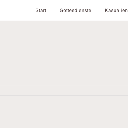
Start
Gottesdienste
Kasualien