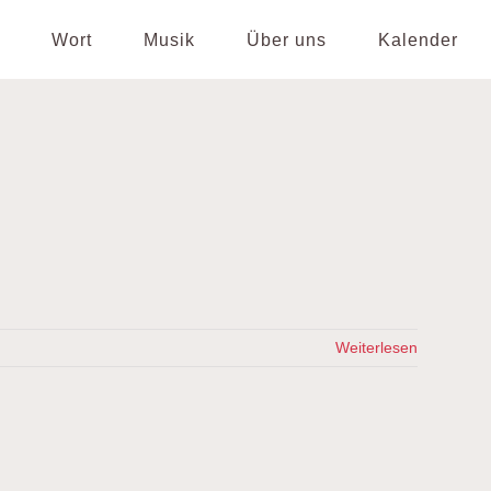
Wort
Musik
Über uns
Kalender
Weiterlesen