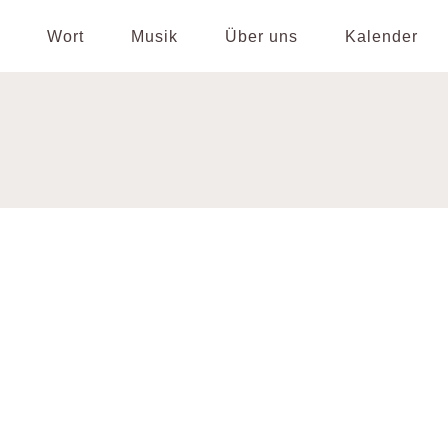
Wort
Musik
Über uns
Kalender