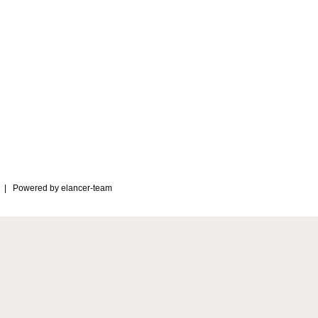
| Powered by
elancer-team