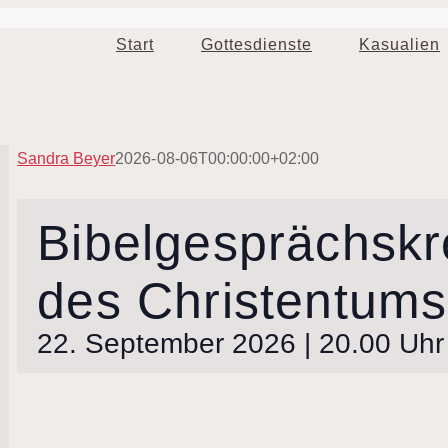
Start
Gottesdienste
Kasualien
Sandra Beyer
2026-08-06T00:00:00+02:00
Bibelgesprächskr
des Christentums,
22. September 2026 | 20.00 Uhr