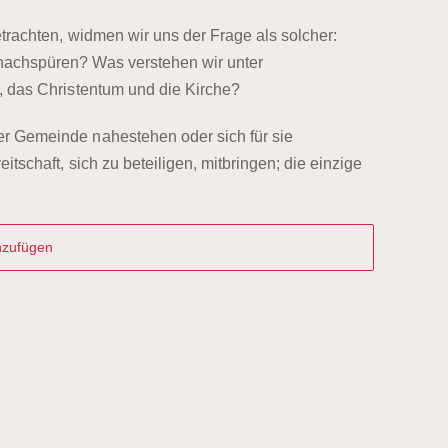
trachten, widmen wir uns der Frage als solcher:
nachspüren? Was verstehen wir unter
, das Christentum und die Kirche?
r Gemeinde nahestehen oder sich für sie
tschaft, sich zu beteiligen, mitbringen; die einzige
nzufügen