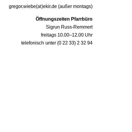
gregor.wiebe(at)ekir.de (außer montags)
Öffnungszeiten Pfarrbüro
Sigrun Russ-Remmert
freitags 10.00–12.00 Uhr
telefonisch unter (0 22 33) 2 32 94