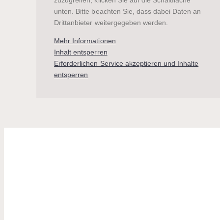
unten. Bitte beachten Sie, dass dabei Daten an
Drittanbieter weitergegeben werden.
Mehr Informationen
Inhalt entsperren
Erforderlichen Service akzeptieren und Inhalte
entsperren