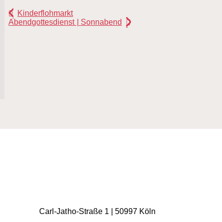
Kinderflohmarkt
Abendgottesdienst | Sonnabend
Carl-Jatho-Straße 1 | 50997 Köln