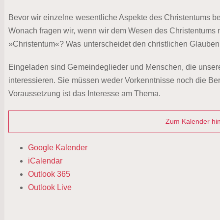
Bevor wir einzelne wesentliche Aspekte des Christentums be
Wonach fragen wir, wenn wir dem Wesen des Christentums 
»Christentum«? Was unterscheidet den christlichen Glauben
Eingeladen sind Gemeindeglieder und Menschen, die unsere
interessieren. Sie müssen weder Vorkenntnisse noch die Berei
Voraussetzung ist das Interesse am Thema.
Zum Kalender hi
Google Kalender
iCalendar
Outlook 365
Outlook Live