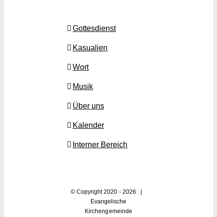
Gottesdienst
Kasualien
Wort
Musik
Über uns
Kalender
Interner Bereich
© Copyright 2020 -
2026 |
Evangelische
Kirchengemeinde