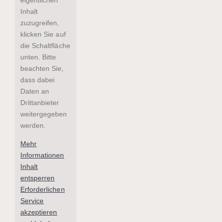
Inhalt
zuzugreifen,
klicken Sie auf
die Schaltfläche
unten. Bitte
beachten Sie,
dass dabei
Daten an
Drittanbieter
weitergegeben
werden.
Mehr
Informationen
Inhalt
entsperren
Erforderlichen
Service
akzeptieren