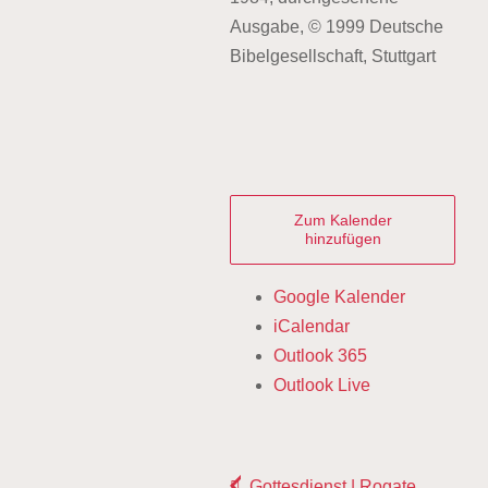
Ausgabe, © 1999 Deutsche
Bibelgesellschaft, Stuttgart
Zum Kalender
hinzufügen
Google Kalender
iCalendar
Outlook 365
Outlook Live
Gottesdienst | Rogate