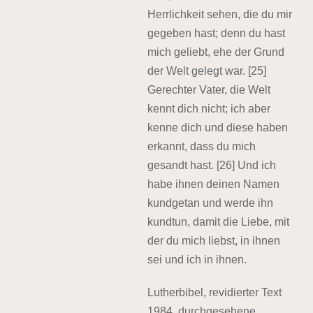
Herrlichkeit sehen, die du mir
gegeben hast; denn du hast
mich geliebt, ehe der Grund
der Welt gelegt war. [25]
Gerechter Vater, die Welt
kennt dich nicht; ich aber
kenne dich und diese haben
erkannt, dass du mich
gesandt hast. [26] Und ich
habe ihnen deinen Namen
kundgetan und werde ihn
kundtun, damit die Liebe, mit
der du mich liebst, in ihnen
sei und ich in ihnen.
Lutherbibel, revidierter Text
1984, durchgesehene