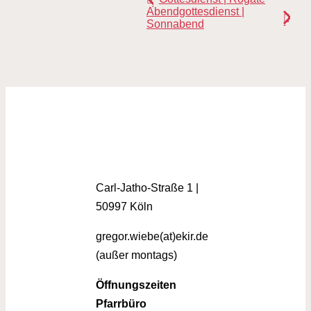
Abendgottesdienst |
Sonnabend
Carl-Jatho-Straße 1 |
50997 Köln
gregor.wiebe(at)ekir.de
(außer montags)
Öffnungszeiten
Pfarrbüro