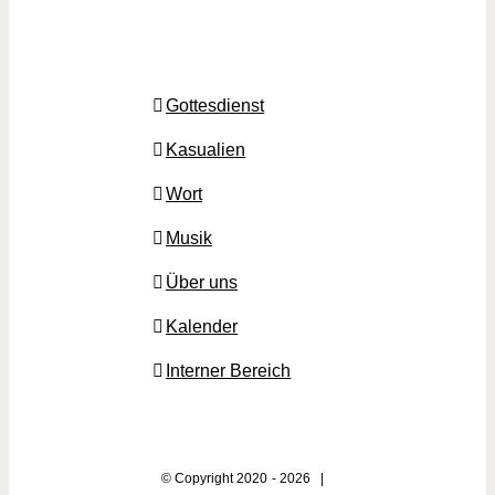
Gottesdienst
Kasualien
Wort
Musik
Über uns
Kalender
Interner Bereich
© Copyright 2020 -
2026 |