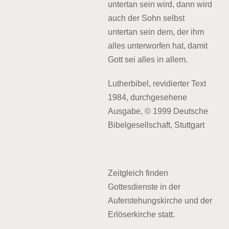
untertan sein wird, dann wird
auch der Sohn selbst
untertan sein dem, der ihm
alles unterworfen hat, damit
Gott sei alles in allem.
Lutherbibel, revidierter Text
1984, durchgesehene
Ausgabe, © 1999 Deutsche
Bibelgesellschaft, Stuttgart
Zeitgleich finden
Gottesdienste in der
Auferstehungskirche und der
Erlöserkirche statt.