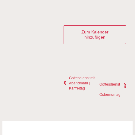
Zum Kalender
hinzufügen
Gottesdienst mit
Abendmahl |
Gottesdienst
Karfreitag
|
Ostermontag