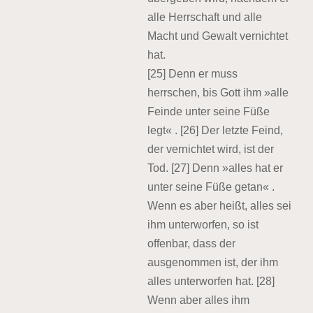
alle Herrschaft und alle
Macht und Gewalt vernichtet
hat.
[25] Denn er muss
herrschen, bis Gott ihm »alle
Feinde unter seine Füße
legt« . [26] Der letzte Feind,
der vernichtet wird, ist der
Tod. [27] Denn »alles hat er
unter seine Füße getan« .
Wenn es aber heißt, alles sei
ihm unterworfen, so ist
offenbar, dass der
ausgenommen ist, der ihm
alles unterworfen hat. [28]
Wenn aber alles ihm