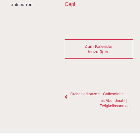
Cepl
.
entsperren
Zum Kalender
hinzufügen
Orchesterkonzert
Gottesdienst
mit Abendmahl |
Ewigkeitssonntag