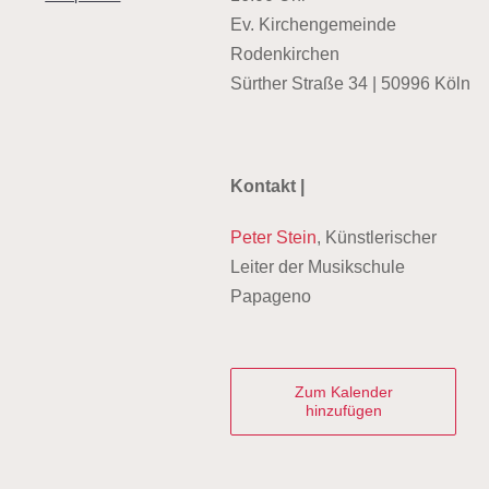
Ev. Kirchengemeinde
Rodenkirchen
Sürther Straße 34 | 50996 Köln
Kontakt |
Peter Stein
, Künstlerischer
Leiter der Musikschule
Papageno
Zum Kalender
hinzufügen