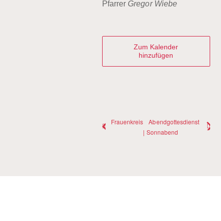
Pfarrer
Gregor Wiebe
Zum Kalender
hinzufügen
Frauenkreis
Abendgottesdienst
| Sonnabend