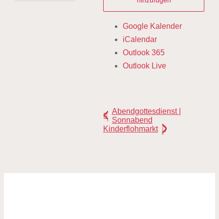
hinzufügen
Google Kalender
iCalendar
Outlook 365
Outlook Live
Abendgottesdienst |
Sonnabend
Kinderflohmarkt