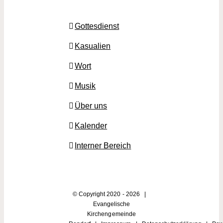
Gottesdienst
Kasualien
Wort
Musik
Über uns
Kalender
Interner Bereich
© Copyright 2020 -
2026 |
Evangelische
Kirchengemeinde