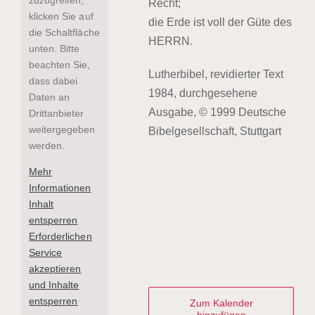
Recht;
klicken Sie auf
die Erde ist voll der Güte des
die Schaltfläche
HERRN.
unten. Bitte
beachten Sie,
Lutherbibel, revidierter Text
dass dabei
1984, durchgesehene
Daten an
Ausgabe, © 1999 Deutsche
Drittanbieter
weitergegeben
Bibelgesellschaft, Stuttgart
werden.
Mehr
Informationen
Inhalt
entsperren
Erforderlichen
Service
akzeptieren
und Inhalte
entsperren
Zum Kalender