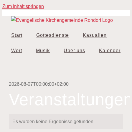
Zum Inhalt springen
Start
Gottesdienste
Kasualien
Wort
Musik
Über uns
Kalender
2026-08-07T00:00:00+02:00
Veranstaltunge
Es wurden keine Ergebnisse gefunden.
Hinweis