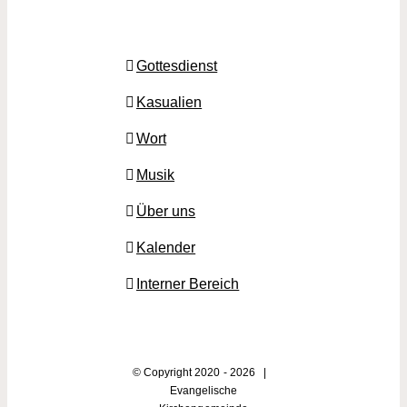
Gottesdienst
Kasualien
Wort
Musik
Über uns
Kalender
Interner Bereich
© Copyright 2020 -
2026 |
Evangelische