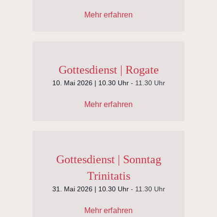
Mehr erfahren
Gottesdienst | Rogate
10. Mai 2026 | 10.30 Uhr
-
11.30 Uhr
Mehr erfahren
Gottesdienst | Sonntag
Trinitatis
31. Mai 2026 | 10.30 Uhr
-
11.30 Uhr
Mehr erfahren