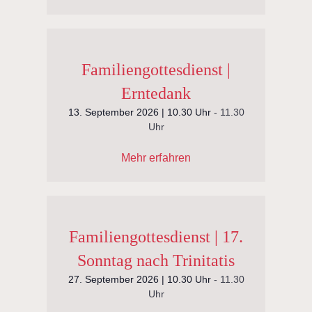
Familiengottesdienst |
Erntedank
13. September 2026 | 10.30 Uhr
-
11.30
Uhr
Mehr erfahren
Familiengottesdienst | 17.
Sonntag nach Trinitatis
27. September 2026 | 10.30 Uhr
-
11.30
Uhr