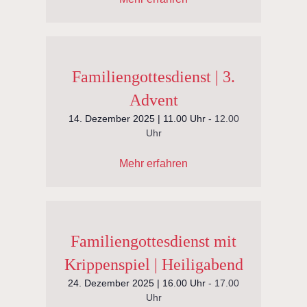
Familiengottesdienst | 3.
Advent
14. Dezember 2025 | 11.00 Uhr
-
12.00
Uhr
Mehr erfahren
Familiengottesdienst mit
Krippenspiel | Heiligabend
24. Dezember 2025 | 16.00 Uhr
-
17.00
Uhr