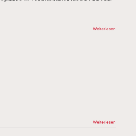
Weiterlesen
Weiterlesen