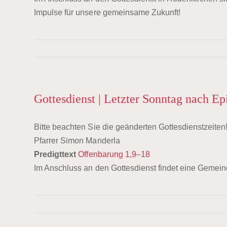
Impulse für unsere gemeinsame Zukunft!
Gottesdienst | Letzter Sonntag nach Ep
Bitte beachten Sie die geänderten Gottesdienstzeiten
Pfarrer Simon Manderla
Predigttext
Offenbarung 1,9–18
Im Anschluss an den Gottesdienst findet eine Gemei