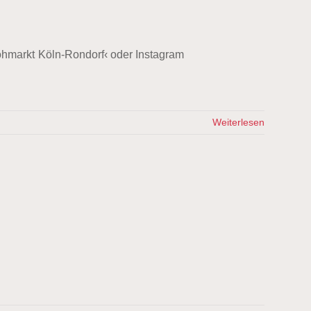
ohmarkt Köln-Rondorf‹ oder Instagram
Weiterlesen