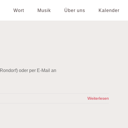
Wort
Musik
Über uns
Kalender
Rondorf) oder per E-Mail an
Weiterlesen