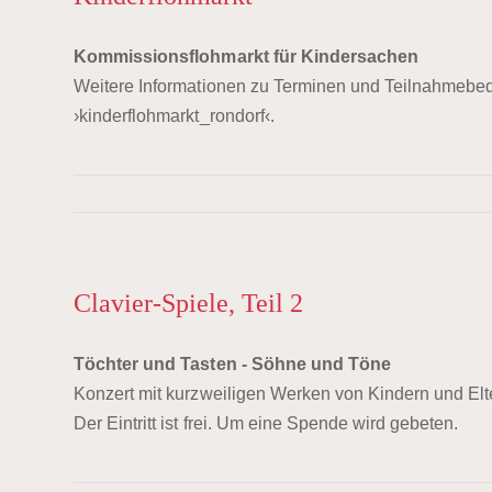
Kommissionsflohmarkt für Kindersachen
Weitere Informationen zu Terminen und Teilnahmebed
›kinderflohmarkt_rondorf‹.
Clavier-Spiele, Teil 2
Töchter und Tasten - Söhne und Töne
Konzert mit kurzweiligen Werken von Kindern und Elt
Der Eintritt ist frei. Um eine Spende wird gebeten.