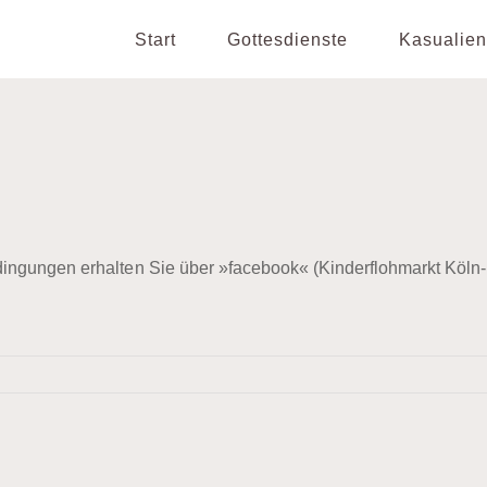
Start
Gottesdienste
Kasualien
ingungen erhalten Sie über »facebook« (Kinderflohmarkt Köln-