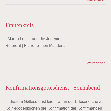
Weiterlesen
Frauenkreis
»Martin Luther und die Juden«
Referent | Pfarrer Simon Manderla
Weiterlesen
Konfirmationsgottesdienst | Sonnabend
In diesem Gottesdienst feiern wir in der Erlöserkirche zu
Köln-Rodenkirchen die Konfirmation der Konfirmanden