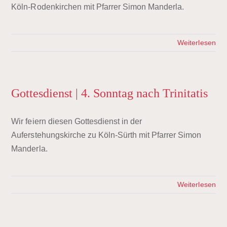
Köln-Rodenkirchen mit Pfarrer Simon Manderla.
Weiterlesen
Gottesdienst | 4. Sonntag nach Trinitatis
Wir feiern diesen Gottesdienst in der
Auferstehungskirche zu Köln-Sürth mit Pfarrer Simon
Manderla.
Weiterlesen