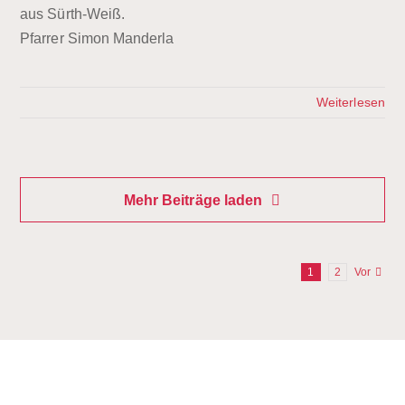
aus Sürth-Weiß.
Pfarrer Simon Manderla
Weiterlesen
Mehr Beiträge laden
1
2
Vor