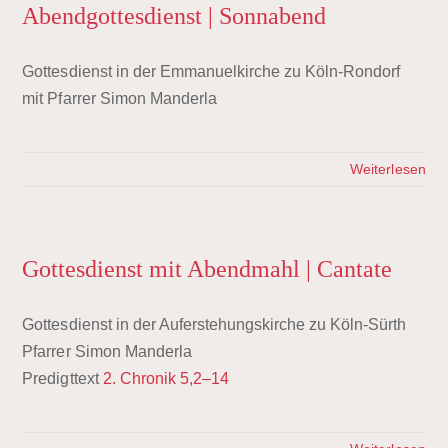
Abendgottesdienst | Sonnabend
Gottesdienst in der Emmanuelkirche zu Köln-Rondorf
mit Pfarrer Simon Manderla
Weiterlesen
Gottesdienst mit Abendmahl | Cantate
Gottesdienst in der Auferstehungskirche zu Köln-Sürth
Pfarrer Simon Manderla
Predigttext
2. Chronik 5,2–14