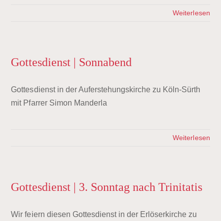
Weiterlesen
Gottesdienst | Sonnabend
Gottesdienst in der Auferstehungskirche zu Köln-Sürth
mit Pfarrer Simon Manderla
Weiterlesen
Gottesdienst | 3. Sonntag nach Trinitatis
Wir feiern diesen Gottesdienst in der Erlöserkirche zu