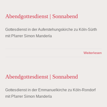
Abendgottesdienst | Sonnabend
Gottesdienst in der Auferstehungskirche zu Köln-Sürth
mit Pfarrer Simon Manderla
Weiterlesen
Abendgottesdienst | Sonnabend
Gottesdienst in der Emmanuelkirche zu Köln-Rondorf
mit Pfarrer Simon Manderla