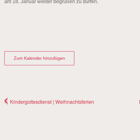
am 18. Januar wieder begrüßen zu dürfen.
Zum Kalender hinzufügen
Kindergottesdienst | Weihnachtsferien