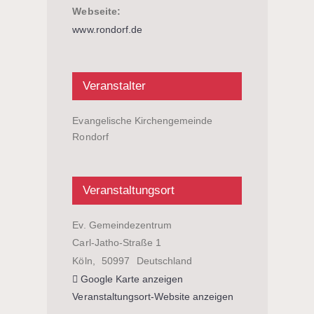
Webseite:
www.rondorf.de
Veranstalter
Evangelische Kirchengemeinde
Rondorf
Veranstaltungsort
Ev. Gemeindezentrum
Carl-Jatho-Straße 1
Köln
,
50997
Deutschland
Google Karte anzeigen
Veranstaltungsort-Website anzeigen