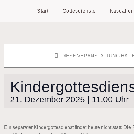
Start
Gottesdienste
Kasualien
DIESE VERANSTALTUNG HAT 
Kindergottesdiens
21. Dezember 2025 | 11.00 Uhr
Ein separater Kindergottesdienst findet heute nicht statt: Di