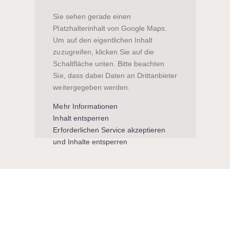
Sie sehen gerade einen
Platzhalterinhalt von
Google Maps
.
Um auf den eigentlichen Inhalt
zuzugreifen, klicken Sie auf die
Schaltfläche unten. Bitte beachten
Sie, dass dabei Daten an Drittanbieter
weitergegeben werden.
Mehr Informationen
Inhalt entsperren
Erforderlichen Service akzeptieren
und Inhalte entsperren