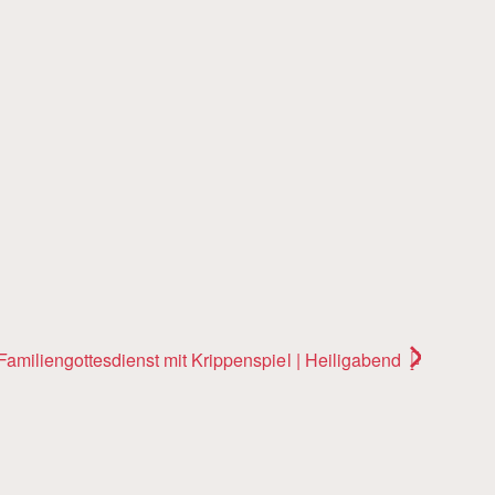
Familiengottesdienst mit Krippenspiel | Heiligabend