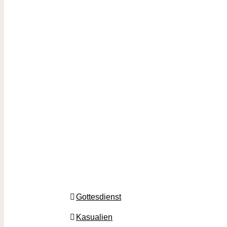
Gottesdienst
Kasualien