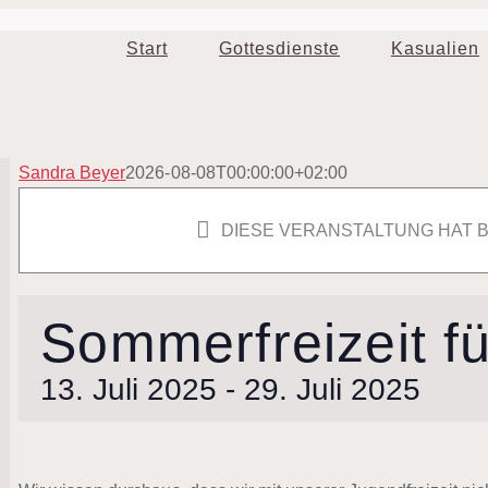
Start
Gottesdienste
Kasualien
Sandra Beyer
2026-08-08T00:00:00+02:00
DIESE VERANSTALTUNG HAT 
Sommerfreizeit f
13. Juli 2025
-
29. Juli 2025