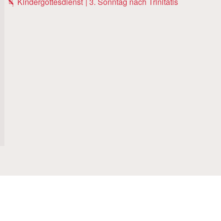
Kindergottesdienst | 3. Sonntag nach Trinitatis