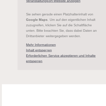
Veranstaltungsort-Website anzeigen
Sie sehen gerade einen Platzhalterinhalt von
Google Maps
. Um auf den eigentlichen Inhalt
zuzugreifen, klicken Sie auf die Schaltfläche
unten. Bitte beachten Sie, dass dabei Daten an
Drittanbieter weitergegeben werden.
Mehr Informationen
Inhalt entsperren
Erforderlichen Service akzeptieren und Inhalte
entsperren